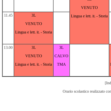
VENUTO
11.45
3L
Lingua e lett. it. - Storia
VENUTO
Lingua e lett. it. - Storia
13.00
3L
3L
VENUTO
CALVO
Lingua e lett. it. - Storia
TMA
[Ind
Orario scolastico realizzato co