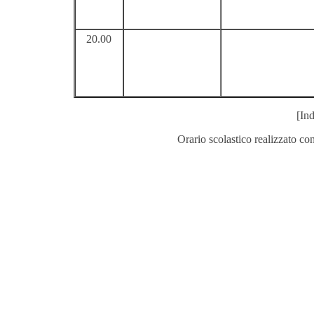
20.00
[Ind
Orario scolastico realizzato co