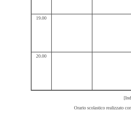
19.00
20.00
[Ind
Orario scolastico realizzato co