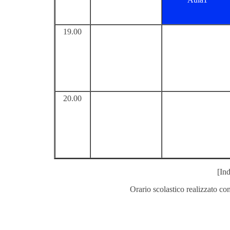
19.00
20.00
[Ind
Orario scolastico realizzato co