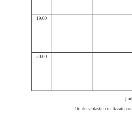
19.00
20.00
[Ind
Orario scolastico realizzato co