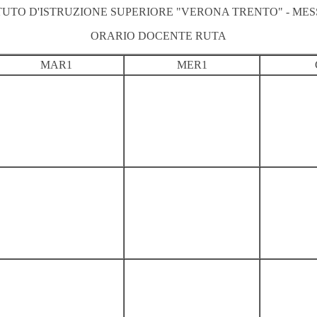
ITUTO D'ISTRUZIONE SUPERIORE "VERONA TRENTO" - MES
ORARIO DOCENTE RUTA
MAR1
MER1